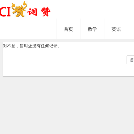
首页
数学
英语
对不起，暂时还没有任何记录。
首