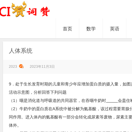
首页
数学
英语
人体系统
2023
2023年11月3日
9．处于生长发育时期的儿童和青少年应增加蛋白质的摄入量，如图
活动示意图，分析回答下列问题
（1）咽是消化道与呼吸道的共同器官，在吞咽牛奶时
会盖住
（2）牛奶中的蛋白质在A系统中被分解为氨基酸，该过程需要胃腺
同作用。进入体内的氨基酸有一部分会转化成尿素等废物，尿素主
体外。