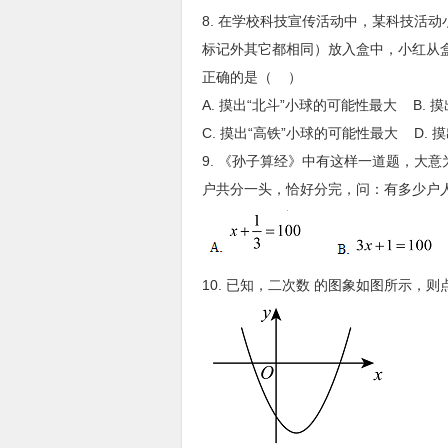
8. 在学校科技宣传活动中，某科技活动小
标记外其它都相同）放入盒中，小红从
正确的是（ ）
A. 摸出“北斗”小球的可能性最大 B. 
C. 摸出“高铁”小球的可能性最大 D.
9. 《孙子算经》中有这样一道题，大
户共分一头，恰好分完，问：有多少户
10. 已知，二次数 的图象如图所示，