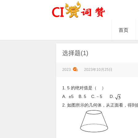
首页
选择题(1)
2023
2023年10月25日
1. 5 的绝对值是（ ）
A. ±5 B. 5 C.－5 D.
2. 如图所示的几何体，从正面看，得